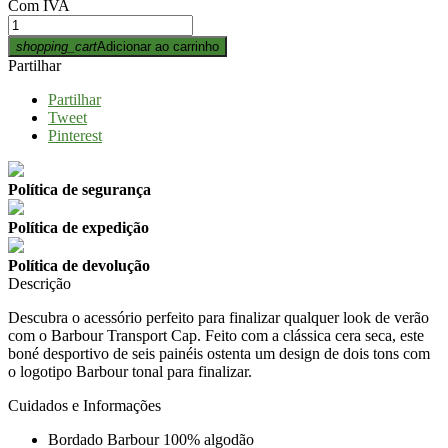
Com IVA
shopping_cart
Adicionar ao carrinho
Partilhar
Partilhar
Tweet
Pinterest
Política de segurança
Política de expedição
Política de devolução
Descrição
Descubra o acessório perfeito para finalizar qualquer look de verão
com o Barbour Transport Cap. Feito com a clássica cera seca, este
boné desportivo de seis painéis ostenta um design de dois tons com
o logotipo Barbour tonal para finalizar.
Cuidados e Informações
Bordado Barbour 100% algodão