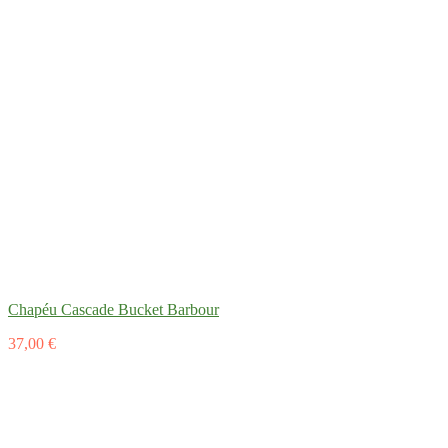
Chapéu Cascade Bucket Barbour
37,00 €