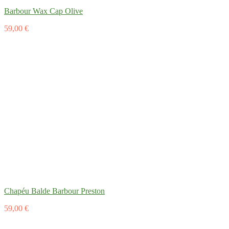
Barbour Wax Cap Olive
59,00 €
Chapéu Balde Barbour Preston
59,00 €