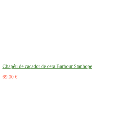
Chapéu de caçador de cera Barbour Stanhope
69,00 €