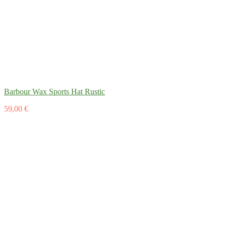
Barbour Wax Sports Hat Rustic
59,00 €