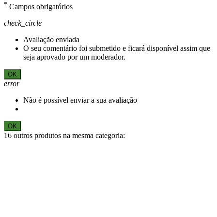
*
Campos obrigatórios
check_circle
Avaliação enviada
O seu comentário foi submetido e ficará disponível assim que
seja aprovado por um moderador.
OK
error
Não é possível enviar a sua avaliação
OK
16 outros produtos na mesma categoria: