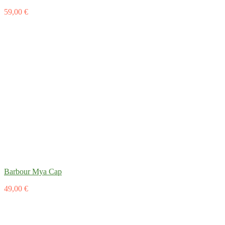
59,00 €
Barbour Mya Cap
49,00 €