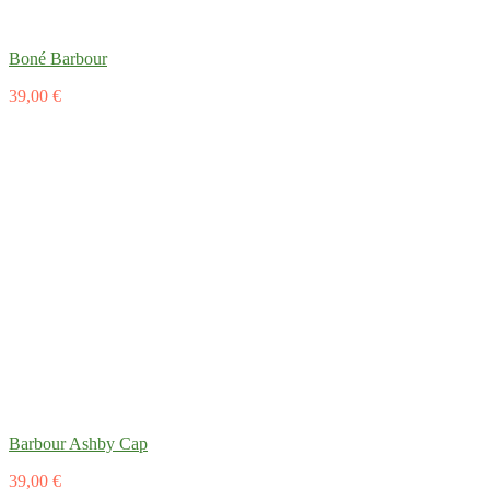
Boné Barbour
39,00 €
Barbour Ashby Cap
39,00 €