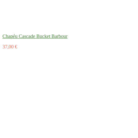
Chapéu Cascade Bucket Barbour
37,00 €