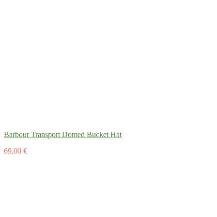
Barbour Transport Domed Bucket Hat
69,00 €