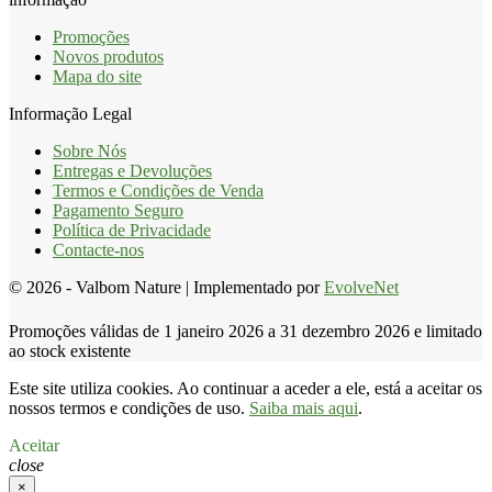
Promoções
Novos produtos
Mapa do site
Informação Legal
Sobre Nós
Entregas e Devoluções
Termos e Condições de Venda
Pagamento Seguro
Política de Privacidade
Contacte-nos
© 2026 - Valbom Nature | Implementado por
EvolveNet
Promoções válidas de 1 janeiro 2026 a 31 dezembro 2026 e limitado
ao stock existente
Este site utiliza cookies. Ao continuar a aceder a ele, está a aceitar os
nossos termos e condições de uso.
Saiba mais aqui
.
Aceitar
close
×