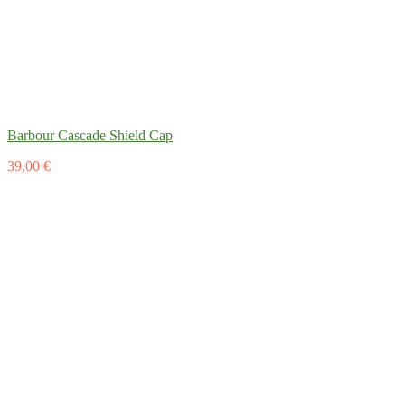
Barbour Cascade Shield Cap
39,00 €