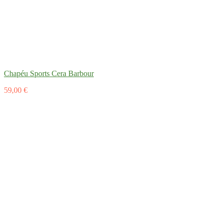
Chapéu Sports Cera Barbour
59,00 €