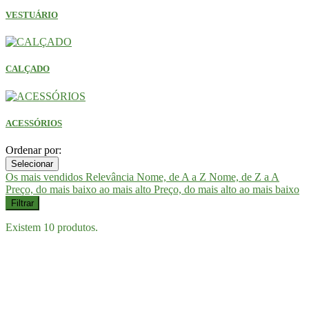
VESTUÁRIO
CALÇADO
ACESSÓRIOS
Ordenar por:
Selecionar
Os mais vendidos
Relevância
Nome, de A a Z
Nome, de Z a A
Preço, do mais baixo ao mais alto
Preço, do mais alto ao mais baixo
Filtrar
Existem 10 produtos.