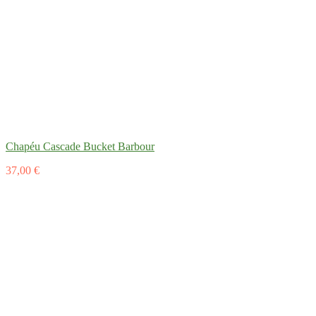
Chapéu Cascade Bucket Barbour
37,00 €