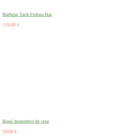
Barbour Tack Fedora Hat
119,00 €
Boné desportivo de cera
59,00 €