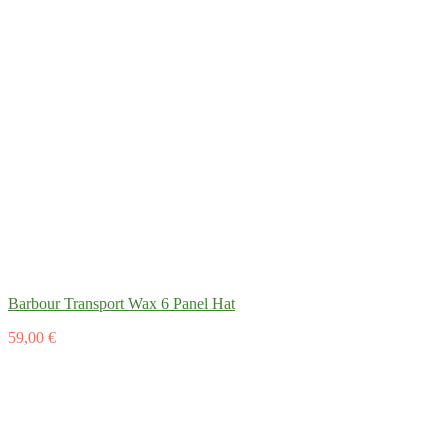
Barbour Transport Wax 6 Panel Hat
59,00 €