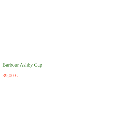
Barbour Ashby Cap
39,00 €