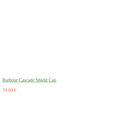
Barbour Cascade Shield Cap
39,00 €