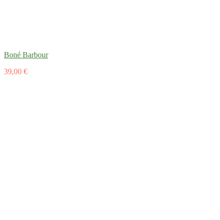
Boné Barbour
39,00 €