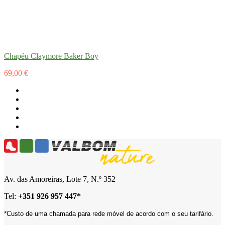
Chapéu Claymore Baker Boy
69,00 €
Av. das Amoreiras, Lote 7, N.º 352
Tel:
+
351 926 957 447*
*Custo de uma chamada para rede móvel de acordo com o seu tarifário.