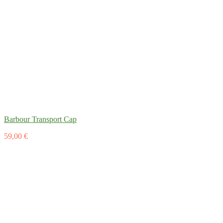
Barbour Transport Cap
59,00 €