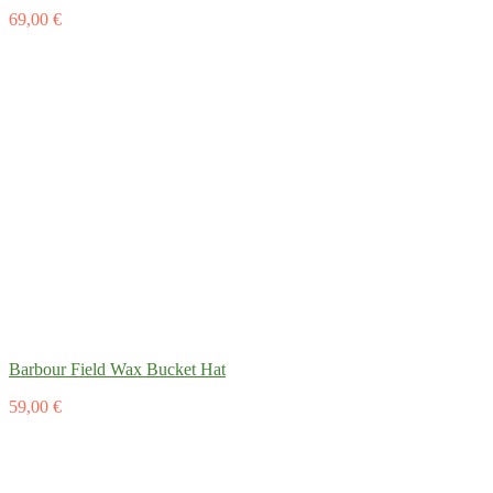
69,00 €
Barbour Field Wax Bucket Hat
59,00 €