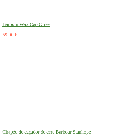
Barbour Wax Cap Olive
59,00 €
Chapéu de caçador de cera Barbour Stanhope