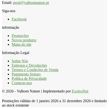
Email:
geral@valbomnature.pt
Siga-nos
Facebook
informação
Promoções
Novos produtos
Mapa do site
Informação Legal
Sobre Nós
Entregas e Devoluções
Termos e Condições de Venda
Pagamento Seguro
Política de Privacidade
Contacte-nos
© 2026 - Valbom Nature | Implementado por
EvolveNet
Promoções válidas de 1 janeiro 2026 a 31 dezembro 2026 e limitado
ao stock existente