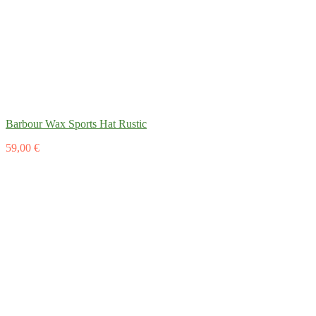
Barbour Wax Sports Hat Rustic
59,00 €