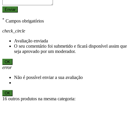
Enviar
*
Campos obrigatórios
check_circle
Avaliação enviada
O seu comentário foi submetido e ficará disponível assim que
seja aprovado por um moderador.
OK
error
Não é possível enviar a sua avaliação
OK
16 outros produtos na mesma categoria: