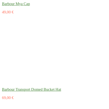
Barbour Mya Cap
49,00 €
Barbour Transport Domed Bucket Hat
69,00 €