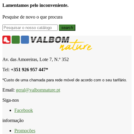
Lamentamos pelo inconveniente.
Pesquise de novo o que procura
search
Av. das Amoreiras, Lote 7, N.º 352
Tel:
+
351 926 957 447*
*Custo de uma chamada para rede móvel de acordo com o seu tarifário.
Email:
geral@valbomnature.pt
Siga-nos
Facebook
informação
Promoções