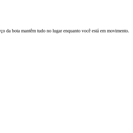
adarço da bota mantêm tudo no lugar enquanto você está em movimento.