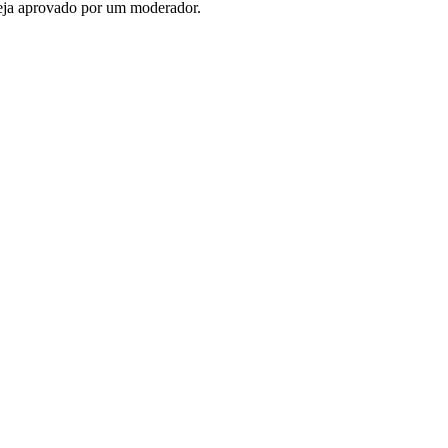
seja aprovado por um moderador.