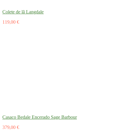
Colete de lã Langdale
119,00 €
Casaco Bedale Encerado Sage Barbour
379,00 €