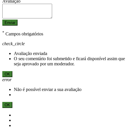
Avaliação
Enviar
*
Campos obrigatórios
check_circle
Avaliação enviada
O seu comentário foi submetido e ficará disponível assim que
seja aprovado por um moderador.
OK
error
Não é possível enviar a sua avaliação
OK