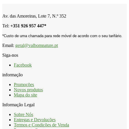
Av. das Amoreiras, Lote 7, N.º 352
Tel:
+
351 926 957 447*
*Custo de uma chamada para rede móvel de acordo com o seu tarifário.
Email:
geral@valbomnature.pt
Siga-nos
Facebook
informação
Promoções
Novos produtos
Mapa do site
Informação Legal
Sobre Nós
Entregas e Devoluções
Termos e Condições de Venda