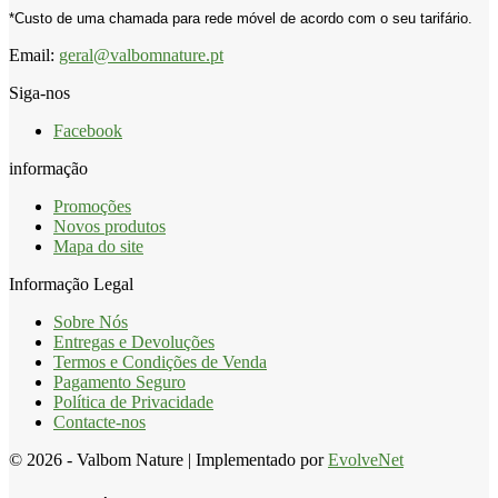
*Custo de uma chamada para rede móvel de acordo com o seu tarifário.
Email:
geral@valbomnature.pt
Siga-nos
Facebook
informação
Promoções
Novos produtos
Mapa do site
Informação Legal
Sobre Nós
Entregas e Devoluções
Termos e Condições de Venda
Pagamento Seguro
Política de Privacidade
Contacte-nos
© 2026 - Valbom Nature | Implementado por
EvolveNet