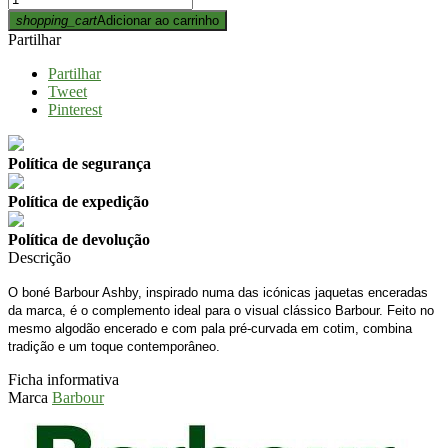
shopping_cart
Adicionar ao carrinho
Partilhar
Partilhar
Tweet
Pinterest
Política de segurança
Política de expedição
Política de devolução
Descrição
O boné Barbour Ashby, inspirado numa das icónicas jaquetas enceradas
da marca, é o complemento ideal para o visual clássico Barbour. Feito no
mesmo algodão encerado e com pala pré-curvada em cotim, combina
tradição e um toque contemporâneo.
Ficha informativa
Marca
Barbour